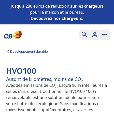
Jusqu'à 280 euros de réduction sur les chargeurs
pour la maison et le bureau.
Découvrez nos chargeurs.
Developpement durable
HVO100
Autant de kilomètres, moins de CO₂
Avec des émissions de CO₂ jusqu’à 90 % inférieures à
celles d’un diesel traditionnel, le HVO100 100%
renouvelable est une solution idéale pour rendre
votre flotte plus écologique. Sans modifications ni
investissements supplémentaires, et avec les