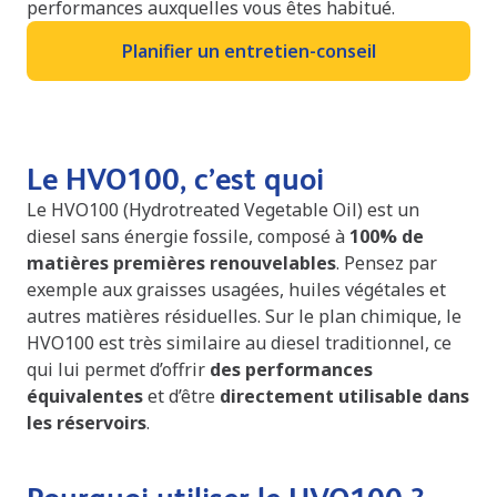
performances auxquelles vous êtes habitué.
Planifier un entretien-conseil
Le HVO100, c’est quoi
Le HVO100 (Hydrotreated Vegetable Oil) est un
diesel sans énergie fossile, composé à
100% de
matières premières renouvelables
. Pensez par
exemple aux graisses usagées, huiles végétales et
autres matières résiduelles. Sur le plan chimique, le
HVO100 est très similaire au diesel traditionnel, ce
qui lui permet d’offrir
des performances
équivalentes
et d’être
directement utilisable dans
les réservoirs
.