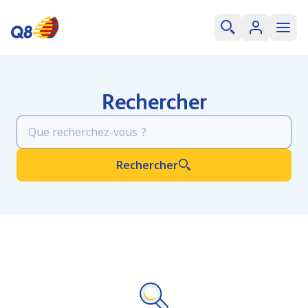
Rechercher
Rechercher