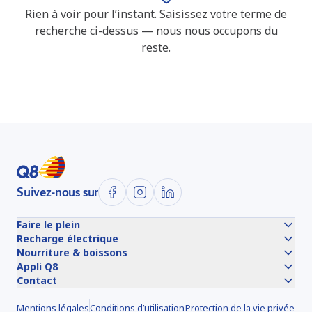
Rien à voir pour l’instant. Saisissez votre terme de
recherche ci-dessus — nous nous occupons du
reste.
Suivez-nous sur
Faire le plein
Recharge électrique
Nourriture & boissons
Appli Q8
Contact
Mentions légales
Conditions d’utilisation
Protection de la vie privée