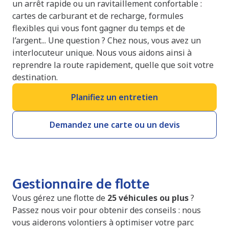
un arrêt rapide ou un ravitaillement confortable :
cartes de carburant et de recharge, formules
flexibles qui vous font gagner du temps et de
l’argent... Une question ? Chez nous, vous avez un
interlocuteur unique. Nous vous aidons ainsi à
reprendre la route rapidement, quelle que soit votre
destination.
Planifiez un entretien
Demandez une carte ou un devis
Gestionnaire de flotte
Vous gérez une flotte de
25 véhicules
ou plus
?
Passez nous voir pour obtenir des conseils : nous
vous aiderons volontiers à optimiser votre parc