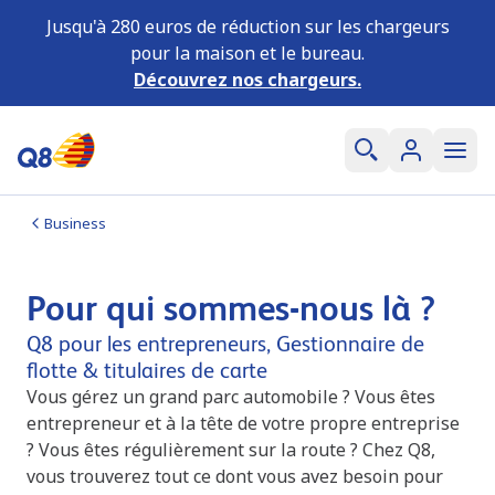
Jusqu'à 280 euros de réduction sur les chargeurs
pour la maison et le bureau.
Découvrez nos chargeurs.
Business
Pour qui sommes-nous là ?
Q8 pour les entrepreneurs, Gestionnaire de
flotte & titulaires de carte
Vous gérez un grand parc automobile ? Vous êtes
entrepreneur et à la tête de votre propre entreprise
? Vous êtes régulièrement sur la route ? Chez Q8,
vous trouverez tout ce dont vous avez besoin pour