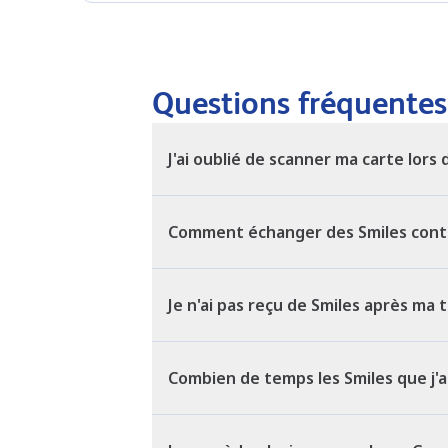
Questions fréquentes
J'ai oublié de scanner ma carte lors
Comment échanger des Smiles cont
Je n'ai pas reçu de Smiles après ma 
Combien de temps les Smiles que j'ai