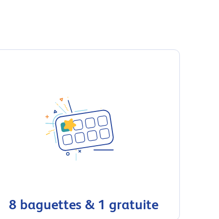
8 baguettes & 1 gratuite