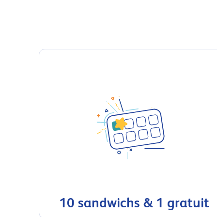
10 sandwichs & 1 gratuit