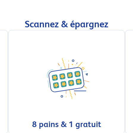
Scannez & épargnez
8 pains & 1 gratuit