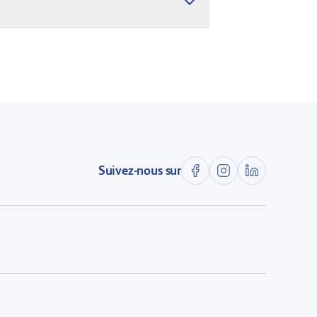
Suivez-nous sur