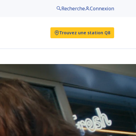
Recherche
Connexion
Trouvez une station Q8