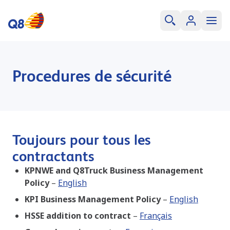
Procedures de sécurité
Toujours pour tous les
contractants
KPNWE and Q8Truck Business Management
Policy
–
English
KPI Business Management Policy
–
English
HSSE addition to contract
–
Français