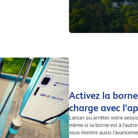
Activez la borne
charge avec l’a
Lancer ou arrêter votre sess
même si la borne est à l’autre
vous montre aussi l’avanceme