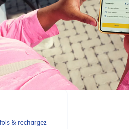
fois & rechargez