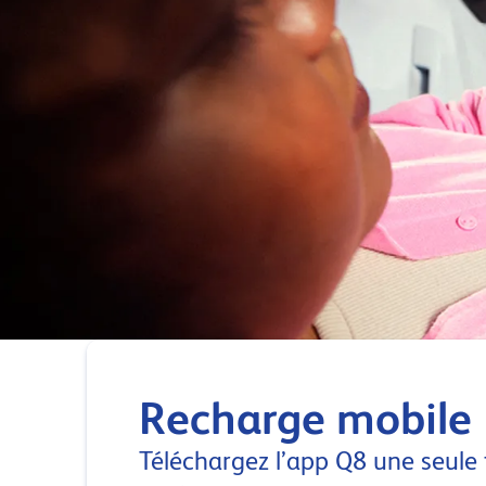
Recharge mobile
Téléchargez l’app Q8 une seule 