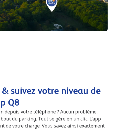
 & suivez votre niveau de
pp Q8
ion depuis votre téléphone ? Aucun problème,
 bout du parking. Tout se gère en un clic. L’app
nt de votre charge. Vous savez ainsi exactement