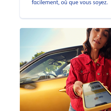
facilement, où que vous soyez.