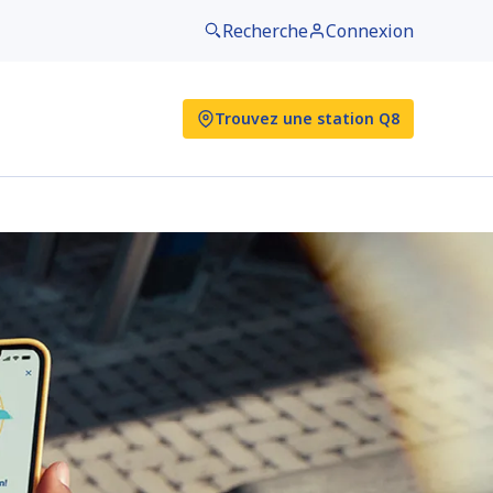
Recherche
Connexion
Trouvez une station Q8