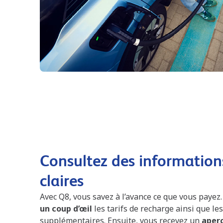
Consultez des informations
claires
Avec Q8, vous savez à l’avance ce que vous payez
un coup d’œil
les tarifs de recharge ainsi que le
supplémentaires. Ensuite, vous recevez un
aperç