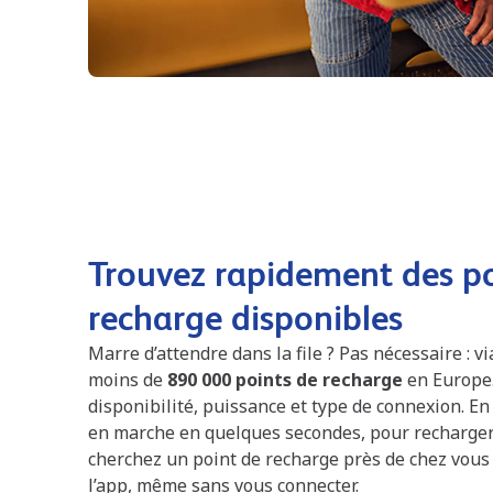
Trouvez rapidement des po
recharge disponibles
Marre d’attendre dans la file ? Pas nécessaire : vi
moins de
890 000 points de recharge
en Europe. 
disponibilité, puissance et type de connexion. En
en marche en quelques secondes, pour recharger 
cherchez un point de recharge près de chez vous
l’app, même sans vous connecter.