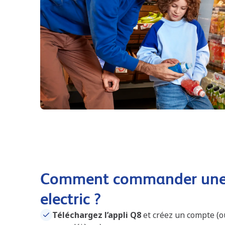
Comment commander une 
electric ?
Téléchargez l’appli Q8
et créez un compte (o