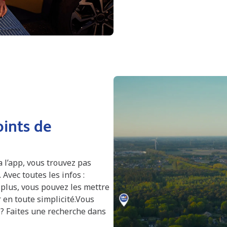
ints de
a l’app, vous trouvez pas
Avec toutes les infos :
 plus, vous pouvez les mettre
en toute simplicité.Vous
 ? Faites une recherche dans