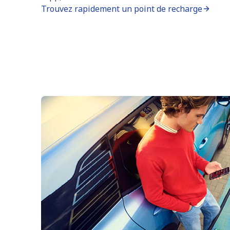
Trouvez rapidement un point de recharge