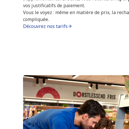
vos justificatifs de paiement.
Vous le voyez : même en matière de prix, la recha
compliquée.
Découvrez nos tarifs