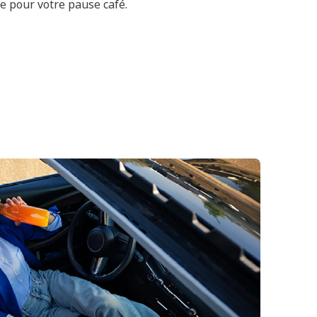
e pour votre pause café.