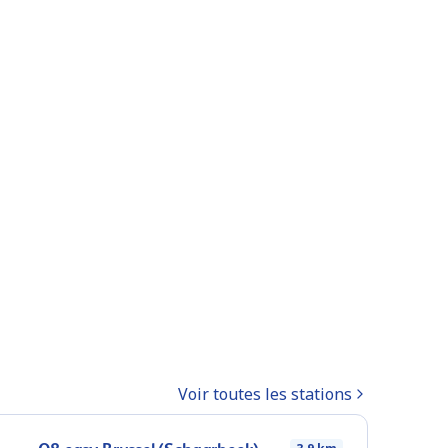
Voir toutes les stations