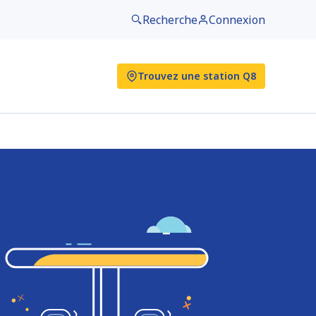
Recherche
Connexion
Trouvez une station Q8