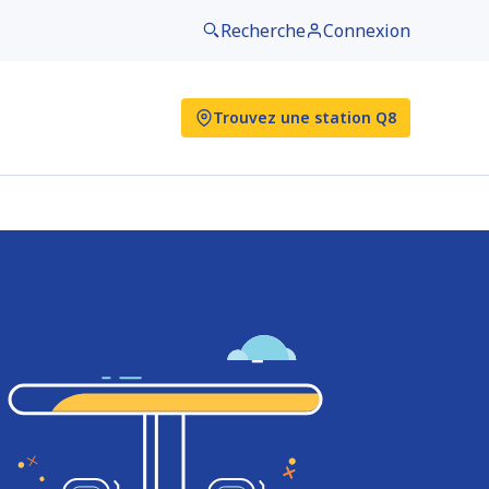
Recherche
Connexion
Trouvez une station Q8