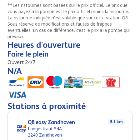
**
Les ristournes sont basées sur le prix officiel. Le prix que
vous payez à la pompe est le prix officiel moins la ristourne.
La ristourne indiquée n’est valable que sur cette station Q8.
Sous réserve de modifications et fautes de frappes
éventuelles. En cas de différence, c’est le prix a la pompe qui
prévaux.
Heures d'ouverture
Faire le plein
Ouvert 24/7
N/A
Stations à proximité
Q8 easy Zandhoven
5.1 km
Langestraat 54A
2240
Zandhoven