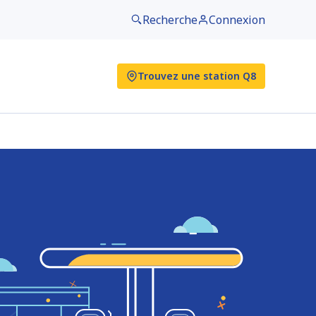
Recherche
Connexion
Trouvez une station Q8