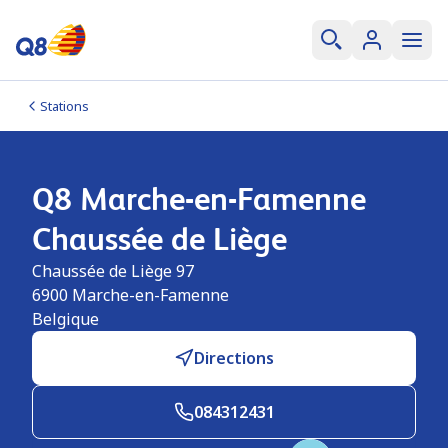
Stations
Q8 Marche-en-Famenne
Chaussée de Liège
Chaussée de Liège 97
6900
Marche-en-Famenne
Belgique
Directions
084312431