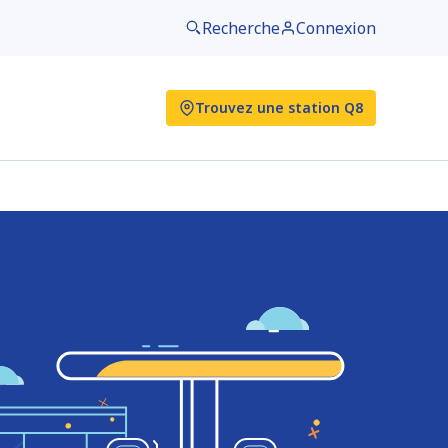
Recherche
Connexion
Trouvez une station Q8