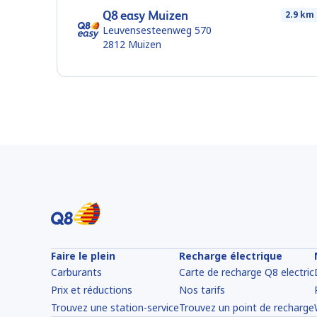
Q8 easy Muizen
2.9 km
Leuvensesteenweg 570
2812
Muizen
Faire le plein
Recharge électrique
Carburants
Carte de recharge Q8 electric
Prix et réductions
Nos tarifs
Trouvez une station-service
Trouvez un point de recharge