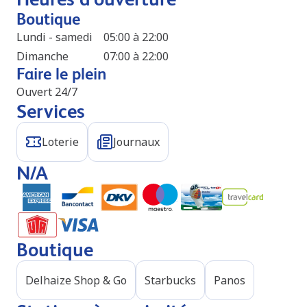
Boutique
Lundi - samedi
05:00 à 22:00
Dimanche
07:00 à 22:00
Faire le plein
Ouvert 24/7
Services
Loterie
Journaux
N/A
Boutique
Delhaize Shop & Go
Starbucks
Panos