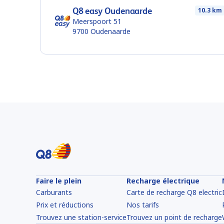
Q8 easy Oudenaarde
10.3 km
Meerspoort 51
9700
Oudenaarde
Faire le plein
Recharge électrique
Carburants
Carte de recharge Q8 electric
Prix et réductions
Nos tarifs
Trouvez une station-service
Trouvez un point de recharge