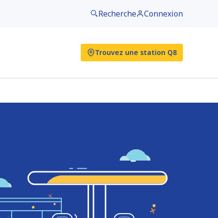
Recherche
Connexion
Trouvez une station Q8