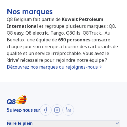
Nos marques
Q8 Belgium fait partie de
Kuwait Petroleum
International
et regroupe plusieurs marques : Q8,
Q8 easy, Q8
electric
, Tango, Q8Oils, Q8Truck... Au
Benelux, une équipe de
690 personnes
consacre
chaque jour son énergie à fournir des carburants de
qualité et un service irréprochable. Vous avez le
‘drive’ nécessaire pour rejoindre notre équipe ?
Découvrez nos marques ou rejoignez-nous
Suivez-nous sur
Faire le plein