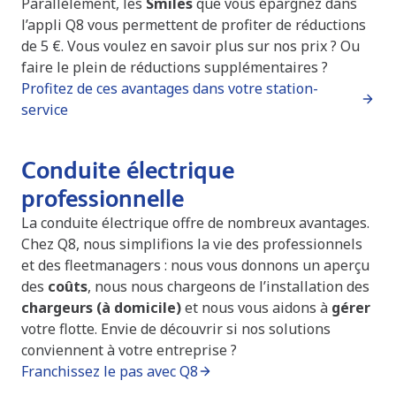
Parallèlement, les
Smiles
que vous épargnez dans
l’appli Q8 vous permettent de profiter de réductions
de 5 €. Vous voulez en savoir plus sur nos prix ? Ou
faire le plein de réductions supplémentaires ?
Profitez de ces avantages dans votre station-
service
Conduite électrique
professionnelle
La conduite électrique offre de nombreux avantages.
Chez Q8, nous simplifions la vie des professionnels
et des fleetmanagers : nous vous donnons un aperçu
des
coûts
, nous nous chargeons de l’installation des
chargeurs (à domicile)
et nous vous aidons à
gérer
votre flotte. Envie de découvrir si nos solutions
conviennent à votre entreprise ?
Franchissez le pas avec Q8