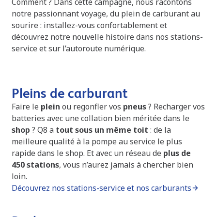
Comment ? Dans cette campagne, nous racontons
notre passionnant voyage, du plein de carburant au
sourire : installez-vous confortablement et
découvrez notre nouvelle histoire dans nos stations-
service et sur l’autoroute numérique.
Pleins de carburant
Faire le
plein
ou
regonfler vos
pneus
? Recharger vos
batteries avec une collation bien méritée dans le
shop
? Q8 a
tout sous un même toit
: de la
meilleure qualité à la pompe au service le plus
rapide dans le shop. Et avec un réseau de
plus de
450 stations
, vous n’aurez jamais à chercher bien
loin.
Découvrez nos stations-service et nos carburants