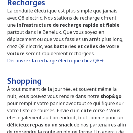
Recharges
La conduite électrique est plus simple que jamais
avec Q8 electric. Nos stations de recharge offrent
une
infrastructure de recharge rapide et fiable
partout dans le Benelux. Que vous soyez en
déplacement ou que vous fassiez un arrêt plus long,
chez Q8 electric,
vos batteries et celles de votre
voiture
seront rapidement rechargées.
Découvrez la recharge électrique chez Q8
Shopping
À tout moment de la journée, et souvent même la
nuit, vous pouvez vous rendre dans notre
shop&go
pour remplir votre panier avec tout ce qui figure sur
votre liste de courses. Envie d’un
café
corsé ? Vous
êtes également au bon endroit, tout comme pour un
délicieux repas ou un snack
de nos partenaires afin
de reprendre la route en pleine forme. Un aperçu de