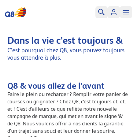
Dans la vie c’est toujours &
C’est pourquoi chez Q8, vous pouvez toujours
vous attendre à plus.
Q8 & vous allez de l’avant
Faire le plein ou recharger ? Remplir votre panier de
courses ou grignoter ? Chez Q8, c’est toujours et, et,
et ! C’est d’ailleurs ce que reflète notre nouvelle
campagne de marque, qui met en avant le signe ‘&’
de Q8. Nous voulons offrir à nos clients la garantie
d’un trajet sans souci et leur donner le sourire.