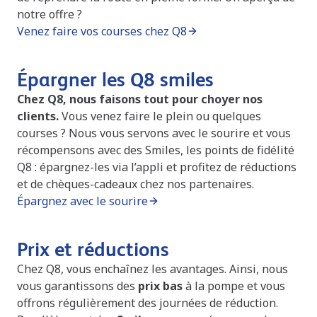
notre offre ?
Venez faire vos courses chez Q8
Épargner les Q8 smiles
Chez Q8, nous faisons tout pour choyer nos
clients.
Vous venez faire le plein ou quelques
courses ? Nous vous servons avec le sourire et vous
récompensons avec des Smiles, les points de fidélité
Q8 : épargnez-les via l’appli et profitez de réductions
et de chèques-cadeaux chez nos partenaires.
Épargnez avec le sourire
Prix et réductions
Chez Q8, vous enchaînez les avantages. Ainsi, nous
vous garantissons des
prix bas
à la pompe et vous
offrons régulièrement des journées de réduction.