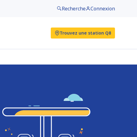
Recherche
Connexion
Trouvez une station Q8