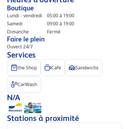
Boutique
Lundi - vendredi
05:00 à 19:00
Samedi
09:00 à 19:00
Dimanche
Fermé
Faire le plein
Ouvert 24/7
Services
the Shop
Café
Sandwichs
CarWash
N/A
Stations à proximité