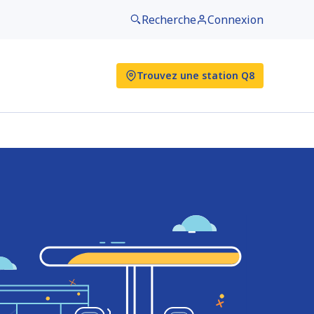
Recherche
Connexion
Trouvez une station Q8